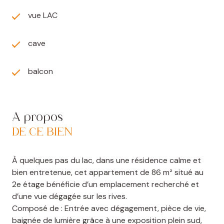
vue LAC
cave
balcon
A propos
DE CE BIEN
À quelques pas du lac, dans une résidence calme et
bien entretenue, cet appartement de 86 m² situé au
2e étage bénéficie d’un emplacement recherché et
d’une vue dégagée sur les rives.
Composé de : Entrée avec dégagement, pièce de vie,
baignée de lumière grâce à une exposition plein sud,