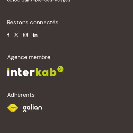
Restons connectés
Agence membre
Adhérents