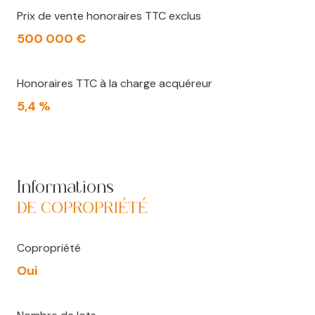
Prix de vente honoraires TTC exclus
500 000 €
Honoraires TTC à la charge acquéreur
5,4 %
Informations
DE COPROPRIÉTÉ
Copropriété
Oui