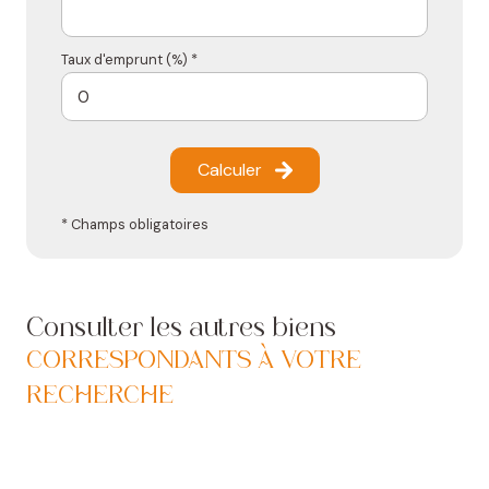
Taux d'emprunt (%) *
Calculer
* Champs obligatoires
Consulter les autres biens
CORRESPONDANTS À VOTRE
RECHERCHE