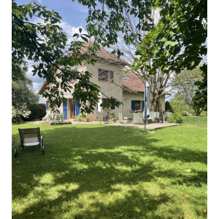
CONTACT