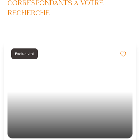
CORRESPONDANTS À VOTRE
RECHERCHE
Exclusivité