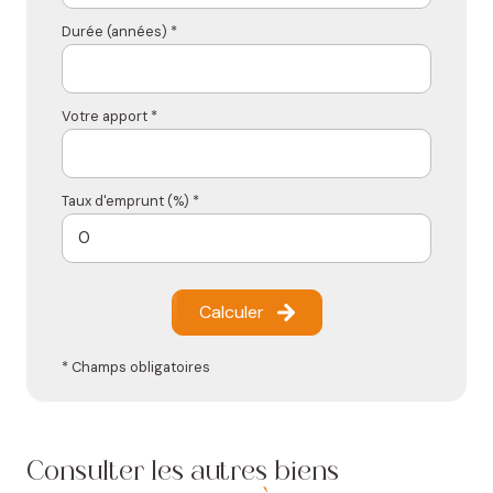
Durée (années) *
Votre apport *
Taux d'emprunt (%) *
Calculer
* Champs obligatoires
Consulter les autres biens