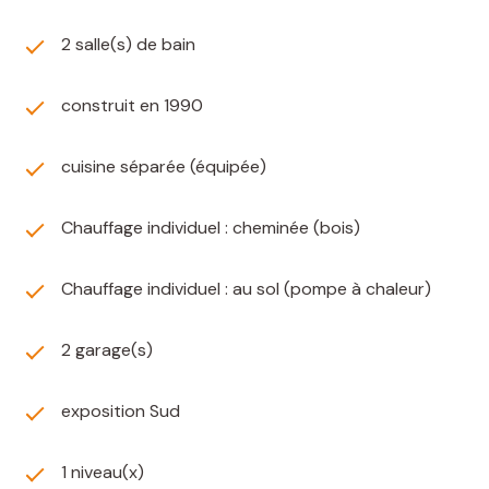
2 salle(s) de bain
construit en 1990
cuisine séparée (équipée)
Chauffage individuel : cheminée (bois)
Chauffage individuel : au sol (pompe à chaleur)
2 garage(s)
exposition Sud
1 niveau(x)