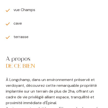
vue Champs
cave
terrasse
A propos
DE CE BIEN
À Longchamp, dans un environnement préservé et
verdoyant, découvrez cette remarquable propriété
implantée sur un terrain de plus de 2ha, offrant un
cadre de vie privilégié alliant espace, tranquillité et
proximité immédiate d'Épinal.