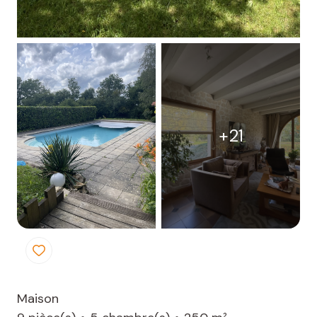
+21
Maison