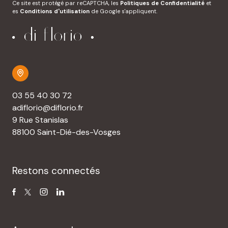
Ce site est protégé par reCAPTCHA, les
Politiques de Confidentialité
et
es
Conditions d'utilisation
de Google s'appliquent.
03 55 40 30 72
adiflorio@diflorio.fr
9 Rue Stanislas
88100 Saint-Dié-des-Vosges
Restons connectés