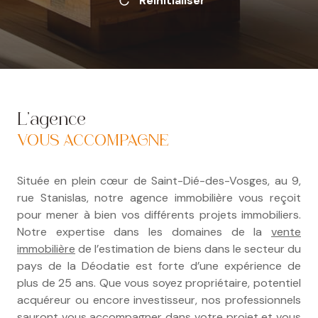
Réinitialiser
L'agence
VOUS ACCOMPAGNE
Située en plein cœur de Saint-Dié-des-Vosges, au 9,
rue Stanislas, notre agence immobilière vous reçoit
pour mener à bien vos différents projets immobiliers.
Notre expertise dans les domaines de la
vente
immobilière
de l’estimation de biens dans le secteur du
pays de la Déodatie est forte d’une expérience de
plus de 25 ans. Que vous soyez propriétaire, potentiel
acquéreur ou encore investisseur, nos professionnels
sauront vous accompagner dans votre projet et vous