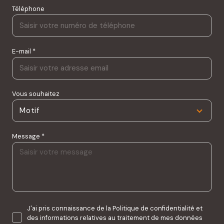
Téléphone
E-mail *
Vous souhaitez
Motif
Message *
J'ai pris connaissance de la Politique de confidentialité et
des informations relatives au traitement de mes données