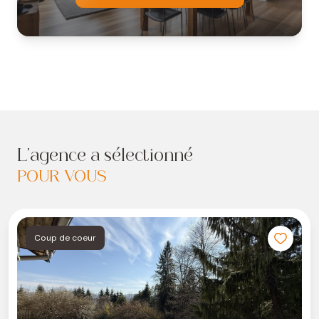
L'agence a sélectionné
POUR VOUS
Coup de coeur