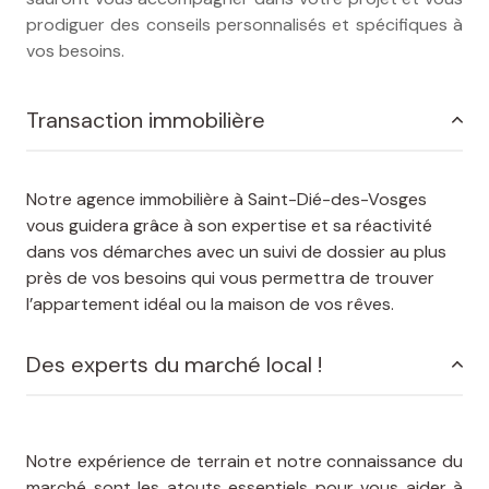
prodiguer des conseils personnalisés et spécifiques à
vos besoins.
Transaction immobilière
Notre agence immobilière à Saint-Dié-des-Vosges
vous guidera grâce à son expertise et sa réactivité
dans vos démarches avec un suivi de dossier au plus
près de vos besoins qui vous permettra de trouver
l’appartement idéal ou la maison de vos rêves.
Des experts du marché local !
Notre expérience de terrain et notre connaissance du
marché sont les atouts essentiels pour vous aider à