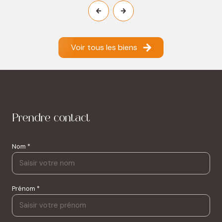
Voir tous les biens
Prendre contact
Nom *
Prénom *