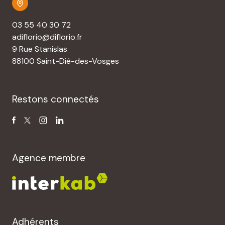
03 55 40 30 72
adiflorio@diflorio.fr
9 Rue Stanislas
88100 Saint-Dié-des-Vosges
Restons connectés
Agence membre
Adhérents