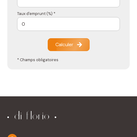
Taux d'emprunt (%) *
Calculer
* Champs obligatoires