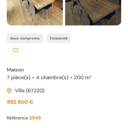
Sous-compromis
Exclusivité
Maison
7 pièce(s)
4 chambre(s)
200 m²
Ville (67220)
552 500 €
Référence
2549