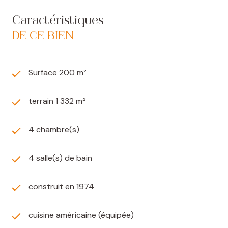
Caractéristiques
DE CE BIEN
Surface 200 m²
terrain 1 332 m²
4 chambre(s)
4 salle(s) de bain
construit en 1974
cuisine américaine (équipée)