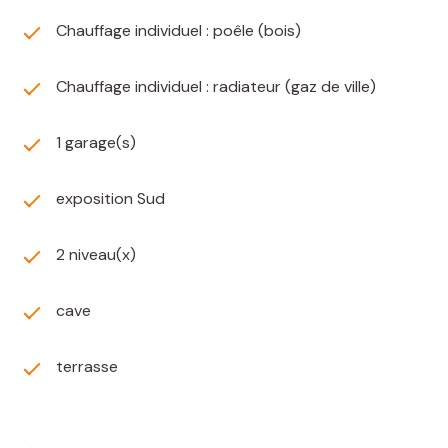
Chauffage individuel : poêle (bois)
Chauffage individuel : radiateur (gaz de ville)
1 garage(s)
exposition Sud
2 niveau(x)
cave
terrasse