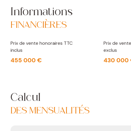
Informations
FINANCIÈRES
Prix de vente honoraires TTC
Prix de vent
inclus
exclus
455 000 €
430 000
Calcul
DES MENSUALITÉS