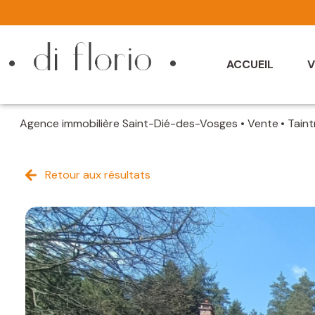
ACCUEIL
V
Agence immobilière Saint-Dié-des-Vosges
Vente
Tain
Retour aux résultats