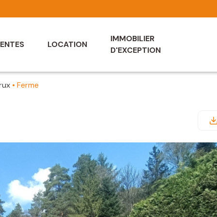
IMMOBILIER
ENTES
LOCATION
D'EXCEPTION
trux
Ferme