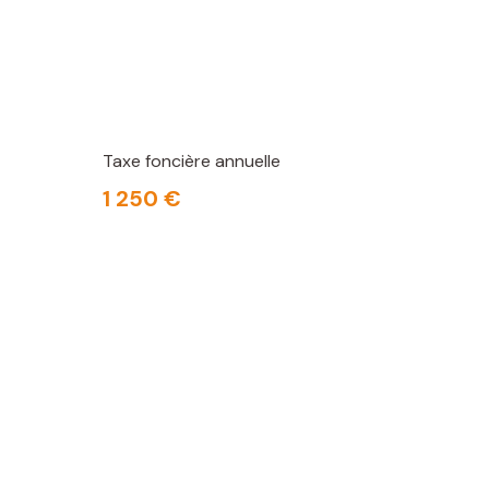
Taxe foncière annuelle
1 250 €