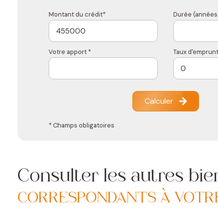
Montant du crédit*
Durée (années)
Votre apport *
Taux d'emprunt
Calculer
* Champs obligatoires
Consulter les autres bie
CORRESPONDANTS À VOTR