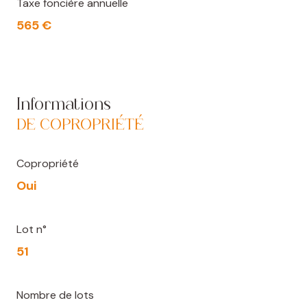
Taxe foncière annuelle
565 €
Informations
DE COPROPRIÉTÉ
Copropriété
Oui
Lot n°
51
Nombre de lots