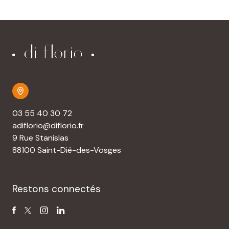
03 55 40 30 72
adiflorio@diflorio.fr
9 Rue Stanislas
88100 Saint-Dié-des-Vosges
Restons connectés