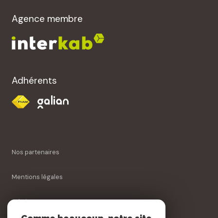
Agence membre
Adhérents
Nos partenaires
Mentions légales
Admin