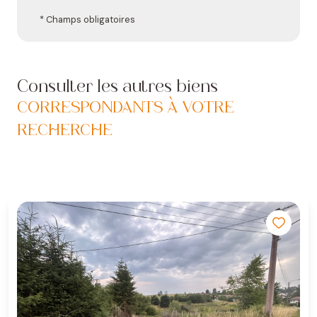
* Champs obligatoires
Consulter les autres biens
CORRESPONDANTS À VOTRE
RECHERCHE