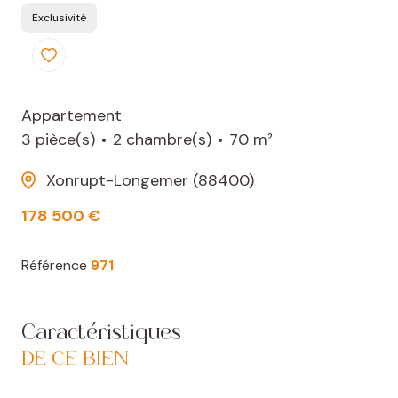
Exclusivité
Appartement
3 pièce(s)
2 chambre(s)
70 m²
Xonrupt-Longemer (88400)
178 500 €
Référence
971
Caractéristiques
DE CE BIEN