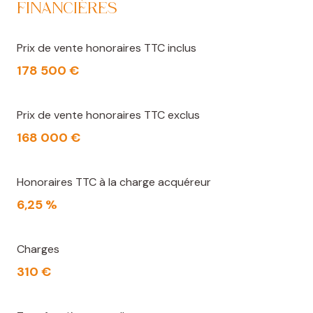
FINANCIÈRES
Prix de vente honoraires TTC inclus
178 500 €
Prix de vente honoraires TTC exclus
168 000 €
Honoraires TTC à la charge acquéreur
6,25 %
Charges
310 €