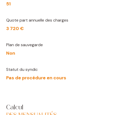
51
Quote part annuelle des charges
3 720 €
Plan de sauvegarde
Non
Statut du syndic
Pas de procédure en cours
Calcul
DES MENSUALITÉS