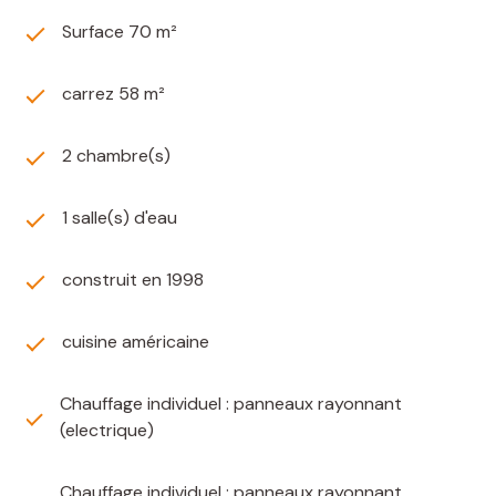
Surface 70 m²
carrez 58 m²
2 chambre(s)
1 salle(s) d'eau
construit en 1998
cuisine américaine
Chauffage individuel : panneaux rayonnant
(electrique)
Chauffage individuel : panneaux rayonnant