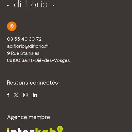
03 55 40 30 72
adiflorio@diflorio.fr
9 Rue Stanislas
88100 Saint-Dié-des-Vosges
Restons connectés
Agence membre