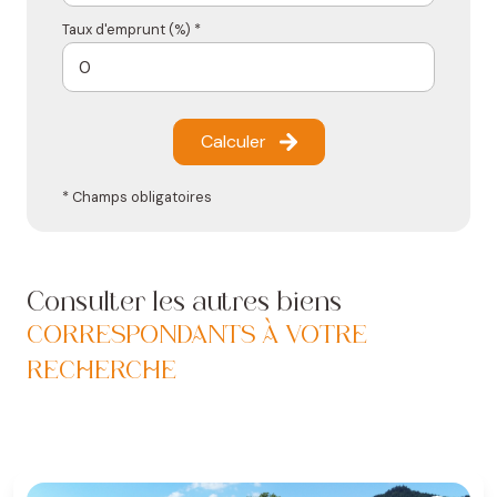
Taux d'emprunt (%) *
Calculer
* Champs obligatoires
Consulter les autres biens
CORRESPONDANTS À VOTRE
RECHERCHE