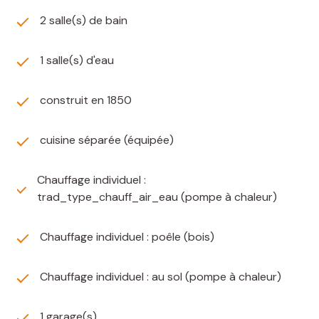
2 salle(s) de bain
1 salle(s) d'eau
construit en 1850
cuisine séparée (équipée)
Chauffage individuel :
trad_type_chauff_air_eau (pompe à chaleur)
Chauffage individuel : poêle (bois)
Chauffage individuel : au sol (pompe à chaleur)
1 garage(s)