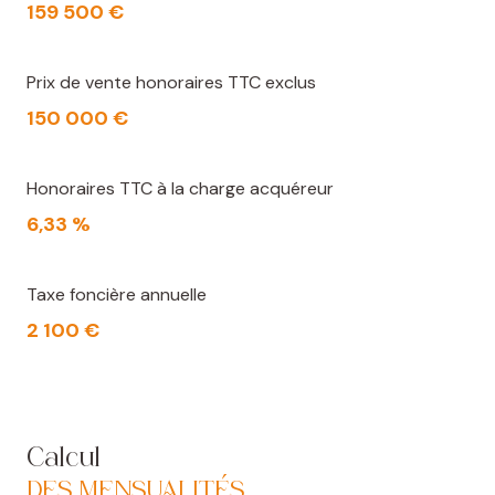
159 500 €
Prix de vente honoraires TTC exclus
150 000 €
Honoraires TTC à la charge acquéreur
6,33 %
Taxe foncière annuelle
2 100 €
Calcul
DES MENSUALITÉS