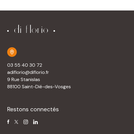
03 55 40 30 72
adiflorio@diflorio.fr
9 Rue Stanislas
88100 Saint-Dié-des-Vosges
Restons connectés