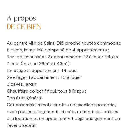
A propos
DE CE BIEN
Au centre ville de Saint-Dié, proche toutes commodité
à pieds, immeuble composé de 4 appartements :
Rez-de-chaussée : 2 appartements T2 à louer refaits
à neuf (environ 36m² et 43m²)
1er étage : 1 appartement T4 loué
2e étage : 1 appartement T3 à louer
3 caves, jardin
Chauffage collectif fioul, tout à l'égout
Bon état général.
Cet ensemble immobilier offre un excellent potentiel,
avec plusieurs logements immédiatement disponibles
à la location et un appartement déjà loué générant un
revenu locatif.