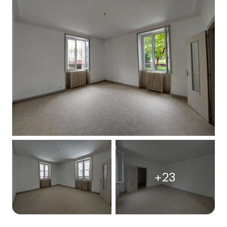
CONTACT
+23