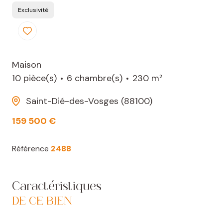
Exclusivité
Maison
10 pièce(s)
6 chambre(s)
230 m²
Saint-Dié-des-Vosges (88100)
159 500 €
Référence
2488
Caractéristiques
DE CE BIEN