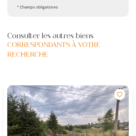
* Champs obligatoires
Consulter les autres biens
CORRESPONDANTS À VOTRE
RECHERCHE