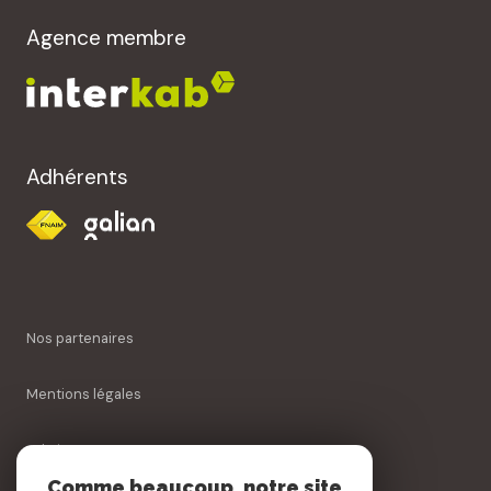
Agence membre
Adhérents
Nos partenaires
Mentions légales
Admin
Comme beaucoup, notre site