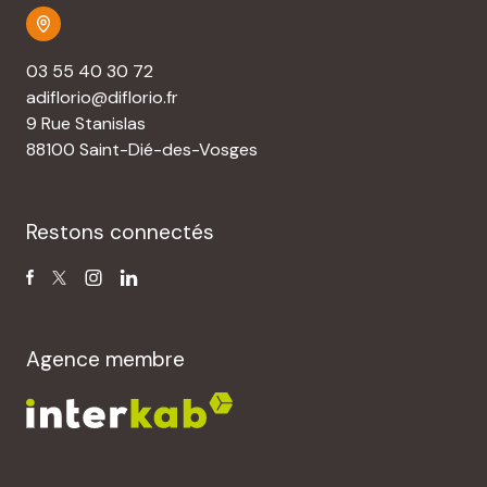
03 55 40 30 72
adiflorio@diflorio.fr
9 Rue Stanislas
88100 Saint-Dié-des-Vosges
Restons connectés
Agence membre